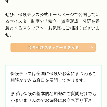
す。
ぜひ、保険テラス公式ホームページで公開してい
るマイスター制度で「積立・資産形成」分野を得
意とするスタッフへ、お気軽にご相談くださいま
せ。
保険テラスは全国に保険やお金にまつわるご
相談ができる窓口を展開しております。
まずは保険の基本的な知識のご質問だけでも
かまいませんのでお気軽にお立ち寄り下さ
い。