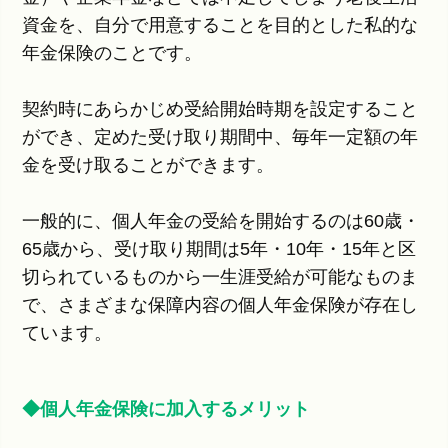
資金を、自分で用意することを目的とした私的な
年金保険のことです。
契約時にあらかじめ受給開始時期を設定すること
ができ、定めた受け取り期間中、毎年一定額の年
金を受け取ることができます。
一般的に、個人年金の受給を開始するのは60歳・
65歳から、受け取り期間は5年・10年・15年と区
切られているものから一生涯受給が可能なものま
で、さまざまな保障内容の個人年金保険が存在し
ています。
◆個人年金保険に加入するメリット