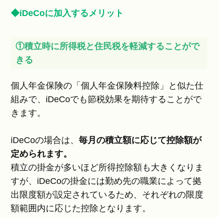
◆iDeCoに加入するメリット
①積立時に所得税と住民税を軽減することがで
きる
個人年金保険の「個人年金保険料控除」と似た仕
組みで、iDeCoでも節税効果を期待することがで
きます。
iDeCoの場合は、
毎月の積立額に応じて控除額が
定められます。
積立の掛金が多いほど所得控除額も大きくなりま
すが、iDeCoの掛金には勤め先の職業によって拠
出限度額が設定されているため、それぞれの限度
額範囲内に応じた控除となります。