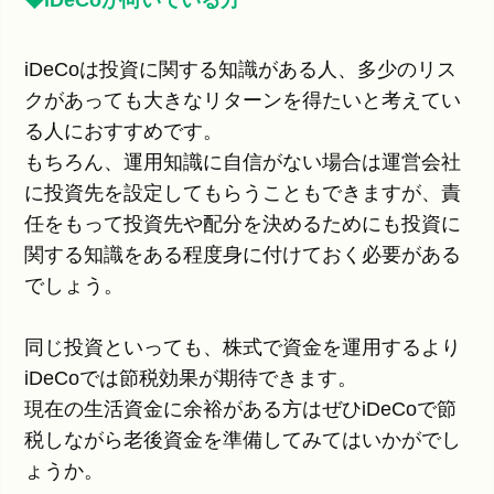
iDeCoは投資に関する知識がある人、多少のリス
クがあっても大きなリターンを得たいと考えてい
る人におすすめです。
もちろん、運用知識に自信がない場合は運営会社
に投資先を設定してもらうこともできますが、責
任をもって投資先や配分を決めるためにも投資に
関する知識をある程度身に付けておく必要がある
でしょう。
同じ投資といっても、株式で資金を運用するより
iDeCoでは節税効果が期待できます。
現在の生活資金に余裕がある方はぜひiDeCoで節
税しながら老後資金を準備してみてはいかがでし
ょうか。