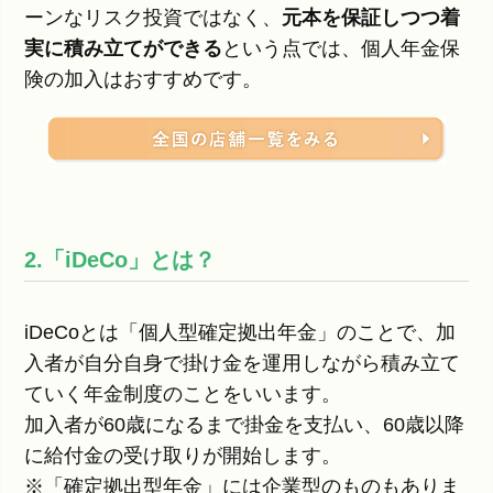
ーンなリスク投資ではなく、
元本を保証しつつ着
実に積み立てができる
という点では、個人年金保
険の加入はおすすめです。
2.「iDeCo」とは？
iDeCoとは「個人型確定拠出年金」のことで、加
入者が自分自身で掛け金を運用しながら積み立て
ていく年金制度のことをいいます。
加入者が60歳になるまで掛金を支払い、60歳以降
に給付金の受け取りが開始します。
※「確定拠出型年金」には企業型のものもありま