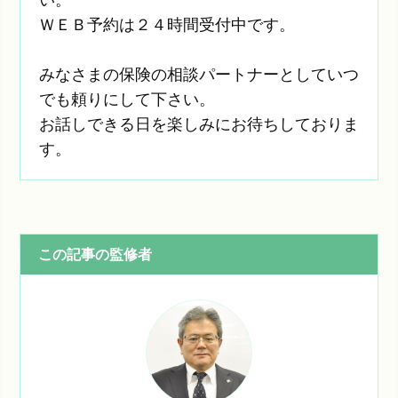
ＷＥＢ予約は２４時間受付中です。
みなさまの保険の相談パートナーとしていつ
でも頼りにして下さい。
お話しできる日を楽しみにお待ちしておりま
す。
この記事の監修者