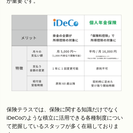
が重要です。
保険テラスでは、保険に関する知識だけでなく
iDeCoのような積立に活用できる各種制度につい
て把握しているスタッフが多く在籍しておりま