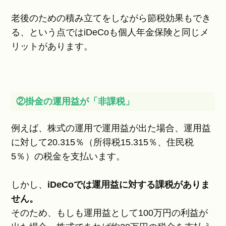
老後のための積み立てをしながら節税効果もでき
る、という点ではiDeCoも個人年金保険と同じメ
リットがあります。
②掛金の運用益が「非課税」
例えば、株式の運用で運用益が出た場合、運用益
に対して20.315％（所得税15.315％、住民税
5％）の税金を支払います。
しかし、
iDeCoでは運用益に対する課税がありま
せん。
そのため、もしも運用益として100万円の利益が