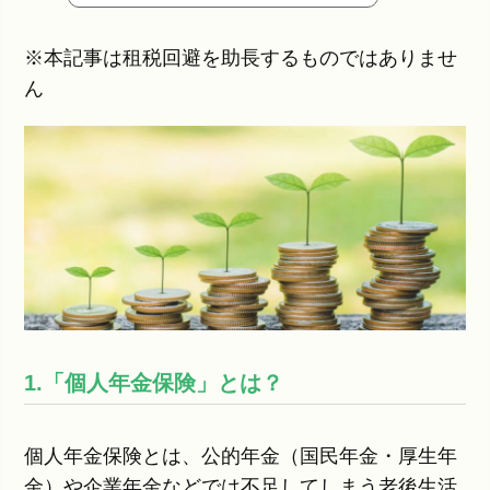
※本記事は租税回避を助長するものではありませ
ん
1.「個人年金保険」とは？
個人年金保険とは、公的年金（国民年金・厚生年
金）や企業年金などでは不足してしまう老後生活