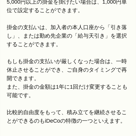
5,000円以上の掛金を掛けたい場合は、1,000円単
位で設定することができます。
掛金の支払いは、加入者の本人口座から「引き落
し」、または勤め先企業の「給与天引き」を選択
することができます。
もしも掛金の支払いが厳しくなった場合は、一時
休止させることができ、ご自身のタイミングで再
開できます。
また、掛金の金額は1年に1回だけ変更することも
可能です。
比較的自由度をもって、積み立てを継続させるこ
とができるのもiDeCoの特徴の一つといえます。