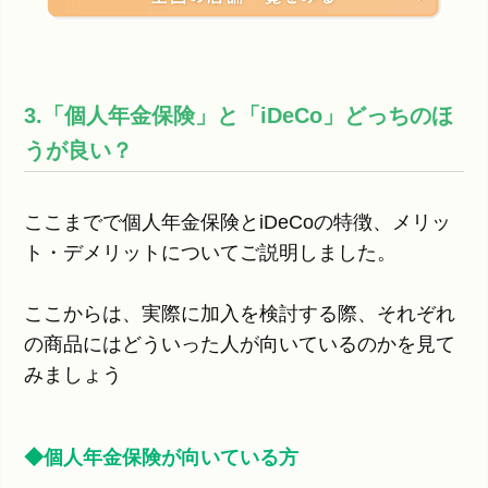
3.「個人年金保険」と「iDeCo」どっちのほ
うが良い？
ここまでで個人年金保険とiDeCoの特徴、メリッ
ト・デメリットについてご説明しました。
ここからは、実際に加入を検討する際、それぞれ
の商品にはどういった人が向いているのかを見て
みましょう
◆個人年金保険が向いている方