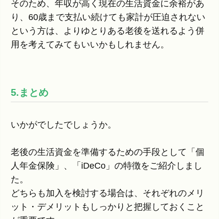
そのため、年収が高く現在の生活資金に余裕があ
り、60歳まで支払い続けても家計が圧迫されない
という方は、よりゆとりある老後を送れるよう併
用を考えてみてもいいかもしれません。
5.まとめ
いかがでしたでしょうか。
老後の生活資金を準備するための手段として「個
人年金保険」、「iDeCo」の特徴をご紹介しまし
た。
どちらも加入を検討する場合は、それぞれのメリ
ット・デメリットもしっかりと把握しておくこと