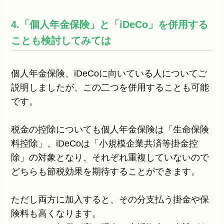
4.「個人年金保険」と「iDeCo」を併用する
ことも検討してみては
個人年金保険、iDeCoに向いている人についてご
説明しましたが、この二つを併用することも可能
です。
税金の控除についても個人年金保険は「生命保険
料控除」、iDeCoは「小規模企業共済等掛金控
除」の対象となり、それぞれ重複していないので
どちらも節税効果を期待することができます。
ただし両方に加入すると、その分支払う掛金や保
険料も高くなります。