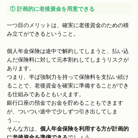
① 計画的に老後資金を用意できる
一つ目のメリットは、確実に老後資金のための積
み立てができるということ。
個人年金保険は途中で解約してしまうと、払い込
んだ保険料に対して元本割れしてしまうリスクが
あります。
つまり、半ば強制力を持って保険料を支払い続け
ることで、老後資金を確実に準備することができ
る仕組みであるともいえます。
銀行口座の預金でお金を貯めることもできます
が、ついつい途中で少しずつ引き出してしま
う…。
そんな方は、
個人年金保険を利用する方が計画的
に老後資金を準備できる
でしょう。