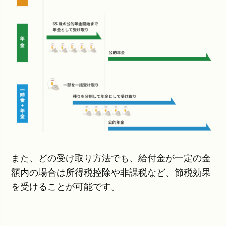
また、どの受け取り方法でも、給付金が一定の金
額内の場合は所得税控除や非課税など、節税効果
を受けることが可能です。