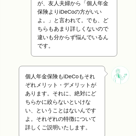
が、友人夫婦から「個人年金
保険よりiDeCoの方がいい
よ。」と言われて。でも、ど
ちらもあまり詳しくないので
違いも分からず悩んでいるん
です。
個人年金保険もiDeCoもそれ
ぞれメリット・デメリットが
あります。それに、絶対にど
ちらかに絞らないといけな
い、ということはないんです
よ。それぞれの特徴について
詳しくご説明いたします。