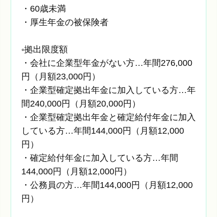
・60歳未満
・厚生年金の被保険者
◦拠出限度額
・会社に企業型年金がない方…年間276,000
円（月額23,000円）
・企業型確定拠出年金に加入している方…年
間240,000円（月額20,000円）
・企業型確定拠出年金と確定給付年金に加入
している方…年間144,000円（月額12,000
円）
・確定給付年金に加入している方…年間
144,000円（月額12,000円）
・公務員の方…年間144,000円（月額12,000
円）