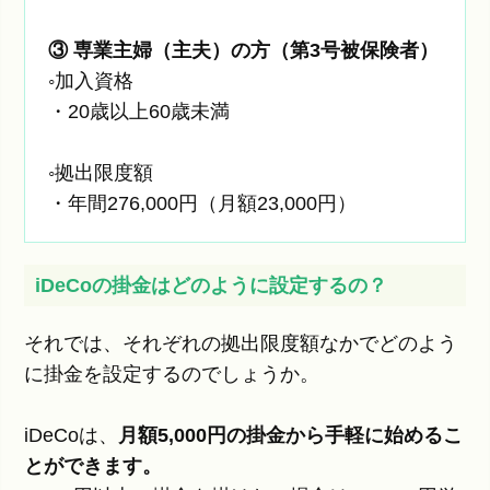
③ 専業主婦（主夫）の方（第3号被保険者）
◦加入資格
・20歳以上60歳未満
◦拠出限度額
・年間276,000円（月額23,000円）
iDeCoの掛金はどのように設定するの？
それでは、それぞれの拠出限度額なかでどのよう
に掛金を設定するのでしょうか。
iDeCoは、
月額5,000円の掛金から手軽に始めるこ
とができます。