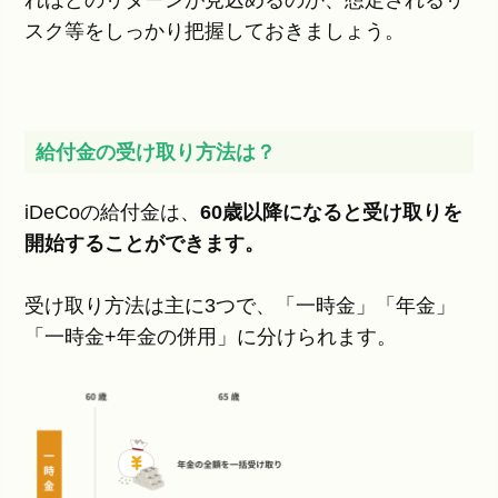
れほどのリターンが見込めるのか、想定されるリ
スク等をしっかり把握しておきましょう。
給付金の受け取り方法は？
iDeCoの給付金は、
60歳以降になると受け取りを
開始することができます。
受け取り方法は主に3つで、「一時金」「年金」
「一時金+年金の併用」に分けられます。