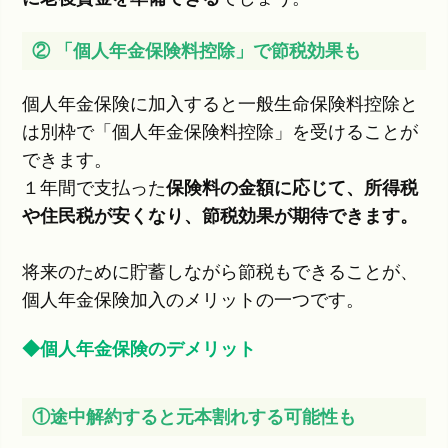
② 「個人年金保険料控除」で節税効果も
個人年金保険に加入すると一般生命保険料控除と
は別枠で「個人年金保険料控除」を受けることが
できます。
１年間で支払った
保険料の金額に応じて、所得税
や住民税が安くなり、節税効果が期待できます。
将来のために貯蓄しながら節税もできることが、
個人年金保険加入のメリットの一つです。
◆個人年金保険のデメリット
①途中解約すると元本割れする可能性も