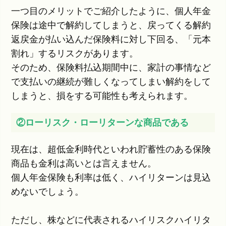
一つ目のメリットでご紹介したように、個人年金
保険は途中で解約してしまうと、戻ってくる解約
返戻金が払い込んだ保険料に対し下回る、「元本
割れ」するリスクがあります。
そのため、保険料払込期間中に、家計の事情など
で支払いの継続が難しくなってしまい解約をして
しまうと、損をする可能性も考えられます。
②ローリスク・ローリターンな商品である
現在は、超低金利時代といわれ貯蓄性のある保険
商品も金利は高いとは言えません。
個人年金保険も利率は低く、ハイリターンは見込
めないでしょう。
ただし、株などに代表されるハイリスクハイリタ