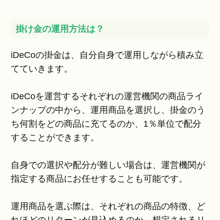
掛け金の運用方法は？
iDeCoの掛金は、自分自身で運用しながら積み立
てていきます。
iDeCoを運営するそれぞれの運営機関の商品ライ
ンナップの中から、運用商品を選択し、掛金のう
ち何割をどの商品に充てるのか、1％単位で配分
することができます。
自身での選択や配分が難しい場合は、運営機関が
指定する商品にお任せすることも可能です。
運用商品を選ぶ際は、それぞれの商品の特徴、ど