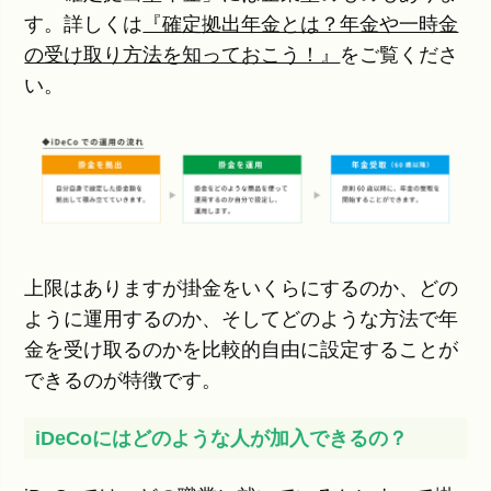
す。詳しくは
『確定拠出年金とは？年金や一時金
の受け取り方法を知っておこう！』
をご覧くださ
い。
上限はありますが掛金をいくらにするのか、どの
ように運用するのか、そしてどのような方法で年
金を受け取るのかを比較的自由に設定することが
できるのが特徴です。
iDeCoにはどのような人が加入できるの？