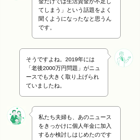
金だけでは生活資金が不足し
てしまう」という話題をよく
聞くようになったなと思うん
です。
そうですよね。2019年には
「老後2000万円問題」がニュ
ースでも大きく取り上げられ
ていましたね。
私たち夫婦も、あのニュース
をきっかけに個人年金に加入
するか検討しはじめたのです