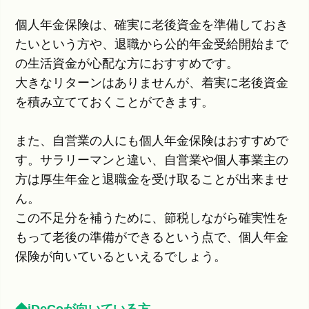
個人年金保険は、確実に老後資金を準備しておき
たいという方や、退職から公的年金受給開始まで
の生活資金が心配な方におすすめです。
大きなリターンはありませんが、着実に老後資金
を積み立てておくことができます。
また、自営業の人にも個人年金保険はおすすめで
す。サラリーマンと違い、自営業や個人事業主の
方は厚生年金と退職金を受け取ることが出来ませ
ん。
この不足分を補うために、節税しながら確実性を
もって老後の準備ができるという点で、個人年金
保険が向いているといえるでしょう。
◆iDeCoが向いている方