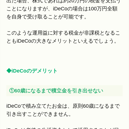
出た場合、株式であれば約20万円の税金を支払う
ことになりますが、iDeCoの場合は100万円全額
を自身で受け取ることが可能です。
このような運用益に対する税金が非課税となるこ
ともiDeCoの大きなメリットといえるでしょう。
◆iDeCoのデメリット
①60歳になるまで積立金を引き出せない
iDeCoで積み立てたお金は、原則60歳になるまで
引き出すことができません。