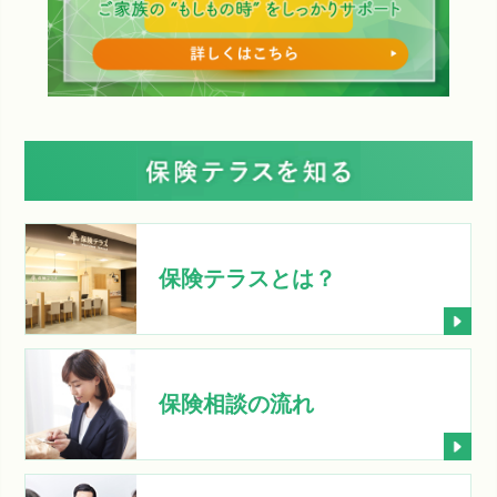
保険テラスとは？
保険相談の流れ