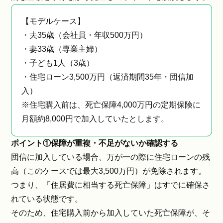
【モデルケース】
・夫35歳（会社員・年収500万円）
・妻33歳（専業主婦）
・子ども1人（3歳）
・住宅ローン3,500万円（返済期間35年・団信加
入）
※住宅購入前は、死亡保障4,000万円の定期保険に
月額約8,000円で加入していたとします。
ポイント①保障が重複・不足がないか確認する
団信に加入している場合、万が一の際に住宅ローンの残
高（このケースでは最大3,500万円）が免除されます。
つまり、「住居費に相当する死亡保障」はすでに確保さ
れている状態です。
そのため、住宅購入前から加入していた死亡保障が、そ