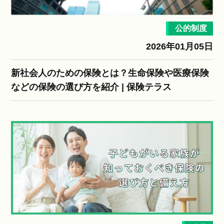
公的制度
2026年01月05日
新社会人のための保険とは？生命保険や医療保険
などの保険の選び方を紹介 | 保険テラス