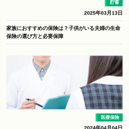
貯蓄
2025年03月13日
家族におすすめの保険は？子供がいる夫婦の生命
保険の選び方と必要保障
医療保険
2024年04月04日