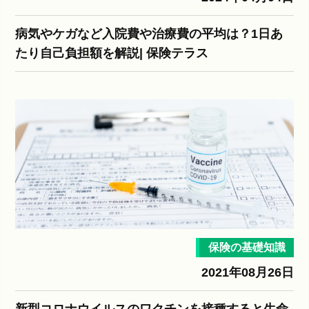
病気やケガなど入院費や治療費の平均は？1日あ
たり自己負担額を解説| 保険テラス
保険の基礎知識
2021年08月26日