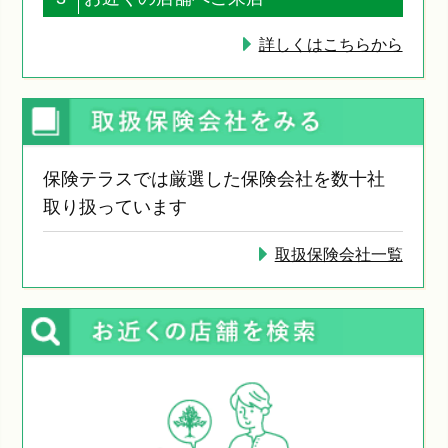
詳しくはこちらから
保険テラスでは厳選した保険会社を数十社
取り扱っています
取扱保険会社一覧