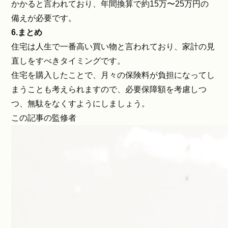
かかると言われており、年間換算で約15万〜25万円の
備えが必要です。
6.まとめ
住宅は人生で一番高い買い物と言われており、家計の見
直しをすべきタイミングです。
住宅を購入したことで、月々の保険料が負担になってし
まうことも考えられますので、必要保障額を考慮しつ
つ、無駄をなくすようにしましょう。
この記事の監修者