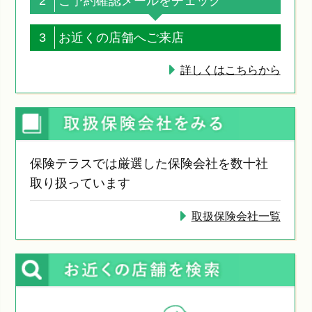
2
ご予約確認メールをチェック
3
お近くの店舗へご来店
詳しくはこちらから
保険テラスでは厳選した保険会社を数十社
取り扱っています
取扱保険会社一覧