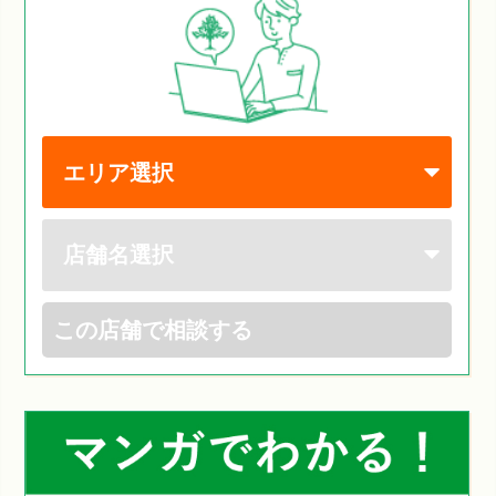
この店舗で相談する