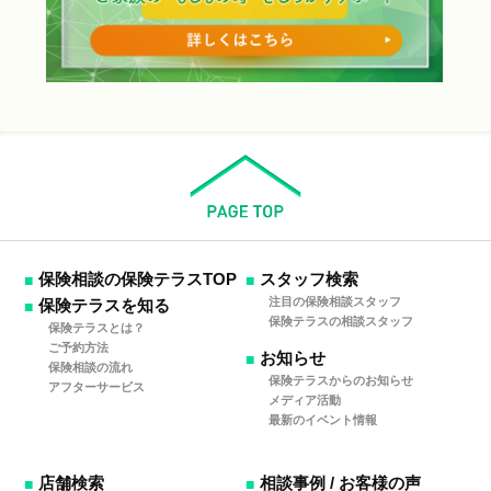
保険相談の保険テラスTOP
スタッフ検索
注目の保険相談スタッフ
保険テラスを知る
保険テラスの相談スタッフ
保険テラスとは？
ご予約方法
お知らせ
保険相談の流れ
保険テラスからのお知らせ
アフターサービス
メディア活動
最新のイベント情報
店舗検索
相談事例 / お客様の声