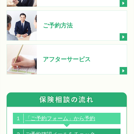
ご予約方法
アフターサービス
1
「ご予約フォーム」から予約