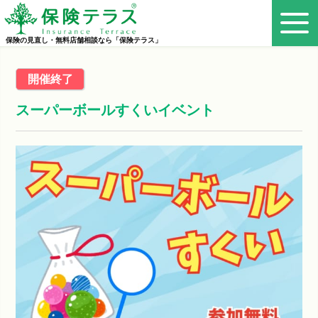
保険の見直し・無料店舗相談なら「保険テラス」
スーパーボールすくいイベント