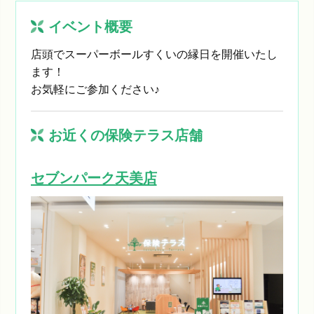
イベント概要
店頭でスーパーボールすくいの縁日を開催いたし
ます！
お気軽にご参加ください♪
お近くの保険テラス店舗
セブンパーク天美店