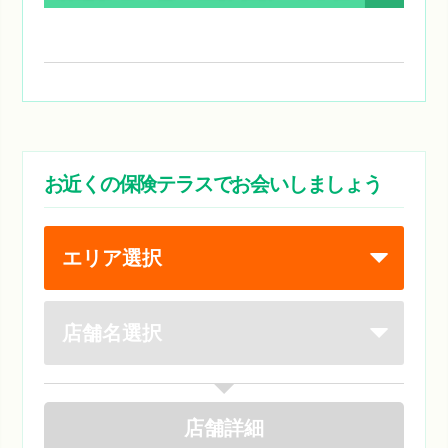
お近くの保険テラスでお会いしましょう
店舗
詳細