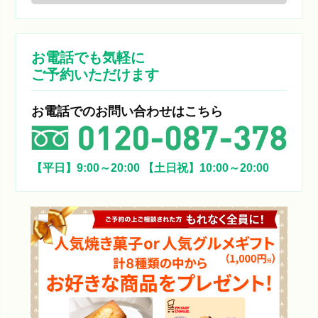
お電話でも気軽に
ご予約いただけます
お電話でのお問い合わせはこちら
【平日】9:00～20:00
【土日祝】10:00～20:00