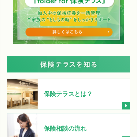
保険テラスとは？
保険相談の流れ