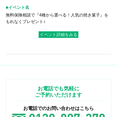
イベント名
無料保険相談で『4種から選べる！人気の焼き菓子』を
もれなくプレゼント♪
イベント詳細をみる
お電話でも気軽に
ご予約いただけます
お電話でのお問い合わせはこちら