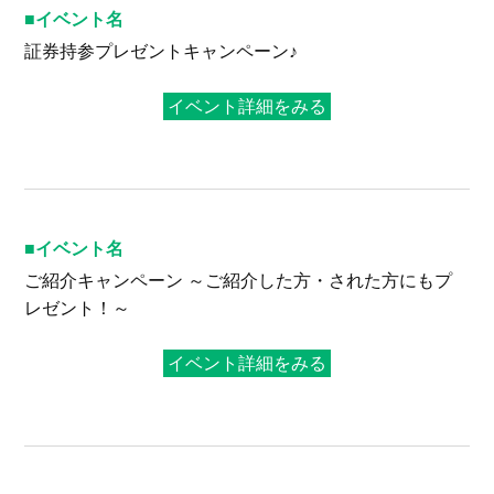
イベント名
証券持参プレゼントキャンペーン♪
イベント詳細をみる
イベント名
ご紹介キャンペーン ～ご紹介した方・された方にもプ
レゼント！～
イベント詳細をみる