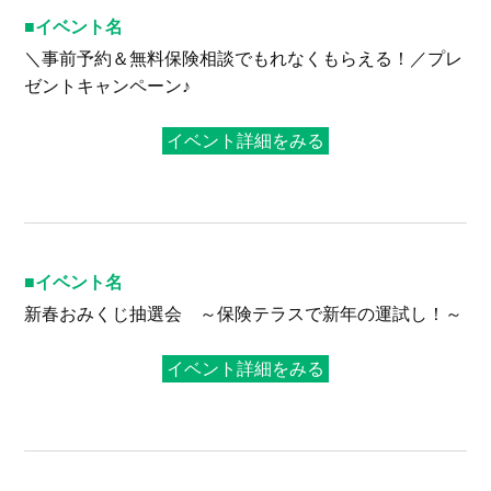
イベント名
＼事前予約＆無料保険相談でもれなくもらえる！／プレ
ゼントキャンペーン♪
イベント詳細をみる
イベント名
新春おみくじ抽選会 ～保険テラスで新年の運試し！～
イベント詳細をみる