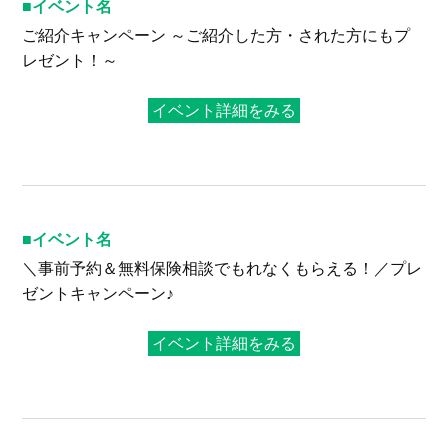
イベント名
ご紹介キャンペーン ～ご紹介した方・された方にもプ
レゼント！～
イベント詳細をみる
イベント名
＼事前予約＆無料保険相談でもれなくもらえる！／プレ
ゼントキャンペーン♪
イベント詳細をみる