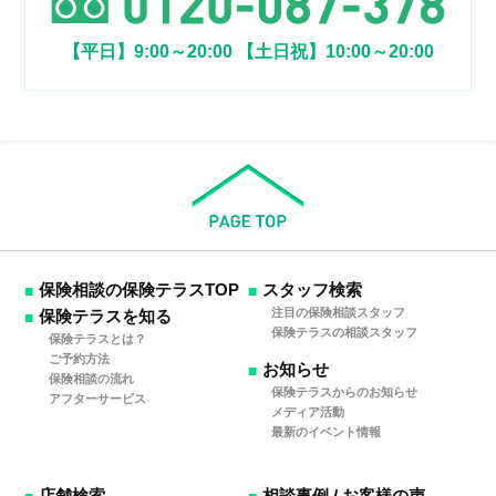
【平日】9:00～20:00
【土日祝】10:00～20:00
保険相談の保険テラスTOP
スタッフ検索
注目の保険相談スタッフ
保険テラスを知る
保険テラスの相談スタッフ
保険テラスとは？
ご予約方法
お知らせ
保険相談の流れ
保険テラスからのお知らせ
アフターサービス
メディア活動
最新のイベント情報
店舗検索
相談事例 / お客様の声