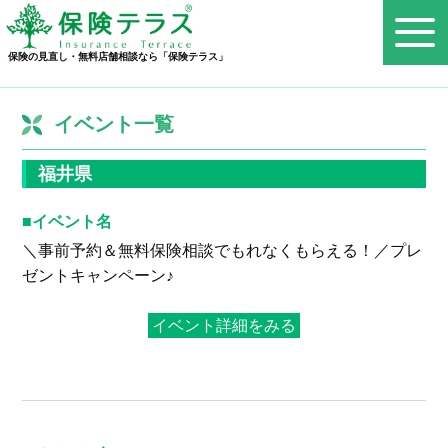
保険の見直し・無料店舗相談なら「保険テラス」
イベント一覧
福井県
イベント名
＼事前予約＆無料保険相談でもれなくもらえる！／プレ
ゼントキャンペーン♪
イベント詳細をみる