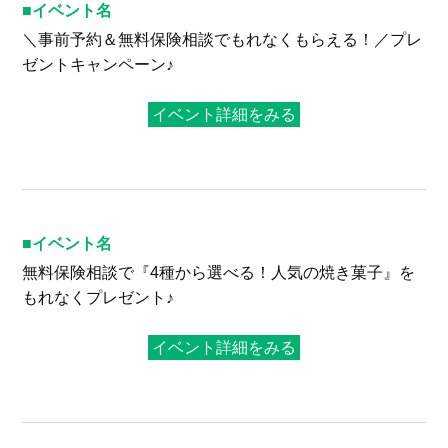
イベント名
＼事前予約＆無料保険相談でもれなくもらえる！／プレ
ゼントキャンペーン♪
イベント詳細をみる
イベント名
無料保険相談で『4種から選べる！人気の焼き菓子』を
もれなくプレゼント♪
イベント詳細をみる