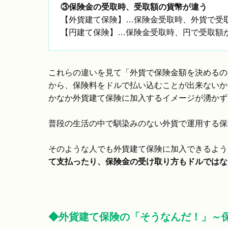
③保険金の受取時、受取額の貨幣が違う
【外貨建て保険】…保険金受取時、外貨で受
【円建て保険】…保険金受取時、円で受取額
これらの違いを見て「外貨で保険金額を決めるの
から、保険料をドルで払い込むことが出来ないか
かなか外貨建て保険に加入するイメージが湧かず
普段の生活の中で馴染みのない外貨で運用する保
そのような人でも外貨建て保険に加入できるよう
て支払ったり、保険金の受け取り方もドルではな
◆外貨建て保険の「そうなんだ！」～