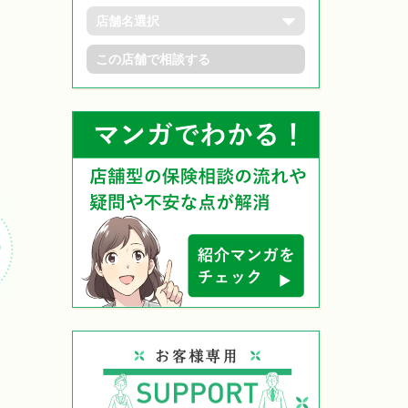
この店舗で相談する