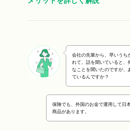
メリットを詳しく解説
会社の先輩から、早いうち
れて。話を聞いていると、
なことを聞いたのですが、
ているんですか？
保険でも、外国のお金で運用して日
商品があります。