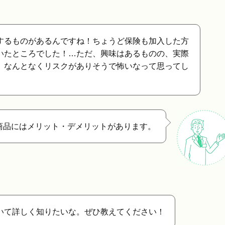
するものがあるんですね！ちょうど保険も加入した方
いたところでした！…ただ、興味はあるものの、実際
、なんとなくリスクがありそうで怖いなって思ってし
商品にはメリット・デメリットがあります。
いて詳しく知りたいな。ぜひ教えてください！