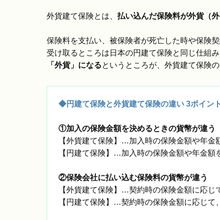
外貨建て保険とは、
払い込んだ保険料が外貨（外
保険料を支払い、被保険者が死亡した時や保険契
受け取るところは日本の円建て保険と同じ仕組み
「外貨」になる
というところが、外貨建て保険の
◆円建て保険と外貨建て保険の違い 3ポイン
①加入の保険金額を決めるときの貨幣が違う
【外貨建て保険】…加入時の保険金額や年金
【円建て保険】…加入時の保険金額や年金額
②保険会社に払い込む保険料の貨幣が違う
【外貨建て保険】…契約時の保険金額に応じ
【円建て保険】…契約時の保険金額に応じて