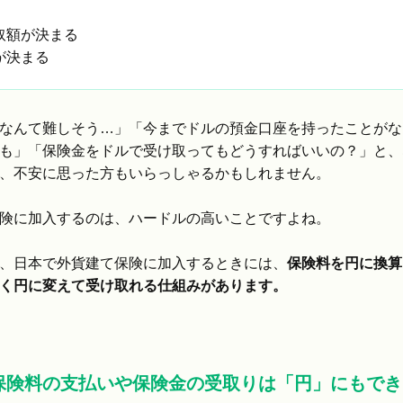
取額が決まる
が決まる
なんて難しそう…」「今までドルの預金口座を持ったことがな
も」「保険金をドルで受け取ってもどうすればいいの？」と、
、不安に思った方もいらっしゃるかもしれません。
険に加入するのは、ハードルの高いことですよね。
、日本で外貨建て保険に加入するときには、
保険料を円に換算
く円に変えて受け取れる仕組みがあります。
保険料の支払いや保険金の受取りは「円」にもでき