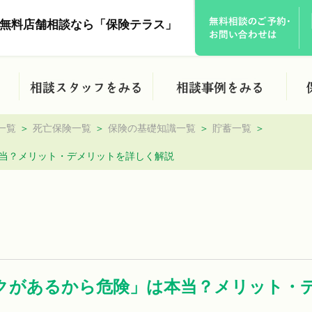
無料店舗相談なら「保険テラス」
一覧
死亡保険一覧
保険の基礎知識一覧
貯蓄一覧
当？メリット・デメリットを詳しく解説
クがあるから危険」は本当？メリット・