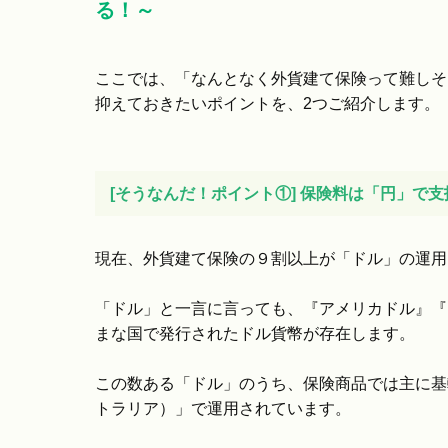
る！～
ここでは、「なんとなく外貨建て保険って難しそ
抑えておきたいポイントを、2つご紹介します。
[そうなんだ！ポイント①] 保険料は「円」で
現在、外貨建て保険の９割以上が「ドル」の運用
「ドル」と一言に言っても、『アメリカドル』『
まな国で発行されたドル貨幣が存在します。
この数ある「ドル」のうち、保険商品では主に基
トラリア）」で運用されています。