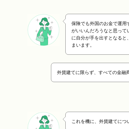
保険でも外国のお金で運用
がいいんだろうなと思って
に自分が手を出すとなると
まいます。
外貨建てに限らず、すべての金融
これを機に、外貨建てにつ