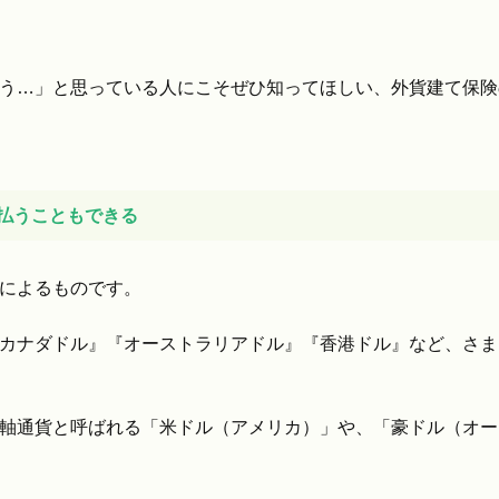
う…」と思っている人にこそぜひ知ってほしい、外貨建て保険
支払うこともできる
によるものです。
カナダドル』『オーストラリアドル』『香港ドル』など、さま
軸通貨と呼ばれる「米ドル（アメリカ）」や、「豪ドル（オー