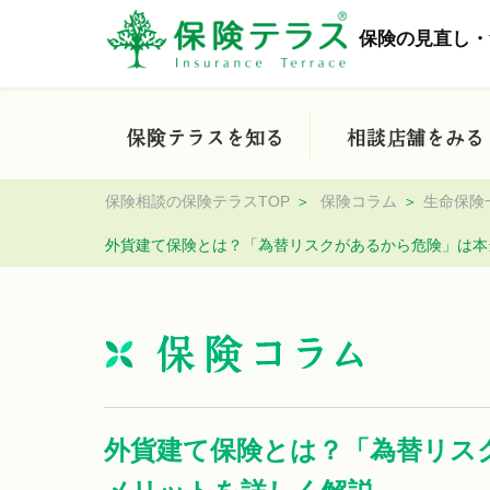
保険の見直し・
保険相談の保険テラスTOP
保険コラム
生命保険
外貨建て保険とは？「為替リスクがあるから危険」は本
外貨建て保険とは？「為替リス