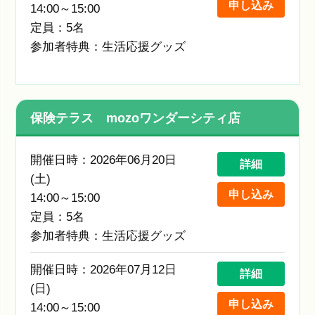
申し込み
14:00～15:00
定員：5名
参加者特典：生活応援グッズ
保険テラス mozoワンダーシティ店
開催日時：2026年06月20日
詳細
(土)
申し込み
14:00～15:00
定員：5名
参加者特典：生活応援グッズ
開催日時：2026年07月12日
詳細
(日)
申し込み
14:00～15:00