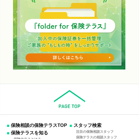
保険相談の保険テラスTOP
スタッフ検索
注目の保険相談スタッフ
保険テラスを知る
保険テラスの相談スタッフ