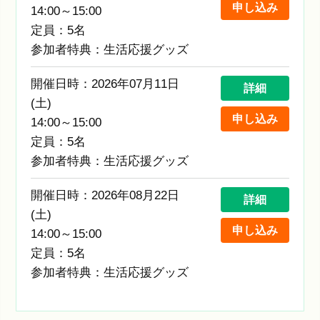
申し込み
14:00～15:00
定員：5名
参加者特典：生活応援グッズ
開催日時：2026年07月11日
詳細
(土)
申し込み
14:00～15:00
定員：5名
参加者特典：生活応援グッズ
開催日時：2026年08月22日
詳細
(土)
申し込み
14:00～15:00
定員：5名
参加者特典：生活応援グッズ