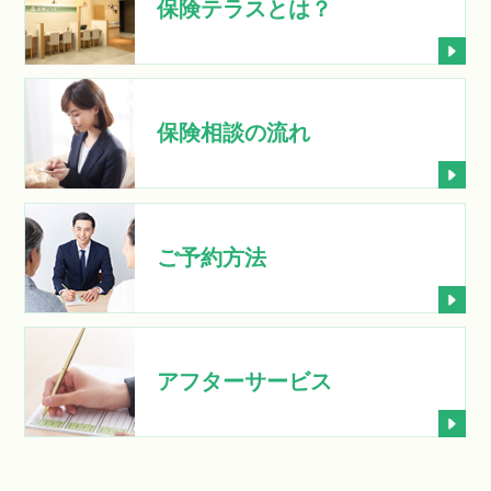
保険テラスとは？
保険相談の流れ
ご予約方法
アフターサービス