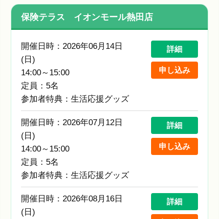
保険テラス イオンモール熱田店
開催日時：2026年06月14日
詳細
(日)
申し込み
14:00～15:00
定員：5名
参加者特典：生活応援グッズ
開催日時：2026年07月12日
詳細
(日)
申し込み
14:00～15:00
定員：5名
参加者特典：生活応援グッズ
開催日時：2026年08月16日
詳細
(日)