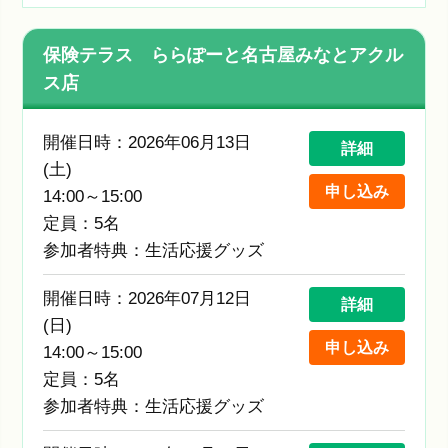
保険テラス ららぽーと名古屋みなとアクル
ス店
開催日時：2026年06月13日
詳細
(土)
申し込み
14:00～15:00
定員：5名
参加者特典：生活応援グッズ
開催日時：2026年07月12日
詳細
(日)
申し込み
14:00～15:00
定員：5名
参加者特典：生活応援グッズ