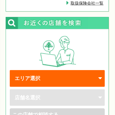
取扱保険会社一覧
この店舗で相談する