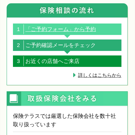
1
「ご予約フォーム」から予約
2
ご予約確認メールをチェック
3
お近くの店舗へご来店
詳しくはこちらから
保険テラスでは厳選した保険会社を数十社
取り扱っています