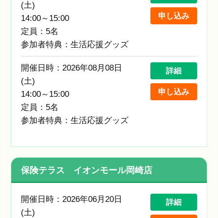
(土)
申し込み
14:00～15:00
定員：5名
参加者特典：生活応援グッズ
開催日時：2026年08月08日
詳細
(土)
申し込み
14:00～15:00
定員：5名
参加者特典：生活応援グッズ
保険テラス イオンモール岡崎店
開催日時：2026年06月20日
詳細
(土)