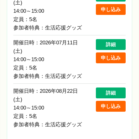
(土)
申し込み
14:00～15:00
定員：5名
参加者特典：生活応援グッズ
開催日時：2026年07月11日
詳細
(土)
申し込み
14:00～15:00
定員：5名
参加者特典：生活応援グッズ
開催日時：2026年08月22日
詳細
(土)
申し込み
14:00～15:00
定員：5名
参加者特典：生活応援グッズ