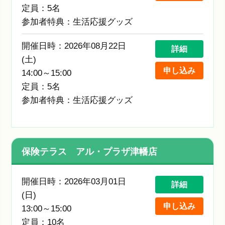
定員：5名
参加者特典：生活応援グッズ
開催日時：2026年08月22日
詳細
(土)
申し込み
14:00～15:00
定員：5名
参加者特典：生活応援グッズ
保険テラス アル・プラザ津幡店
開催日時：2026年03月01日
詳細
(日)
申し込み
13:00～15:00
定員：10名