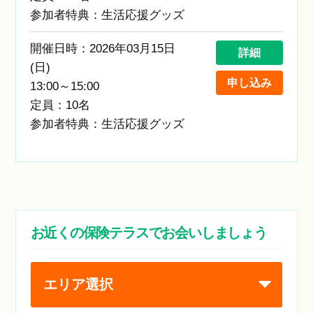
参加者特典：生活応援グッズ
開催日時：2026年03月15日
詳細
(日)
申し込み
13:00～15:00
定員：10名
参加者特典：生活応援グッズ
お近くの保険テラスでお会いしましょう