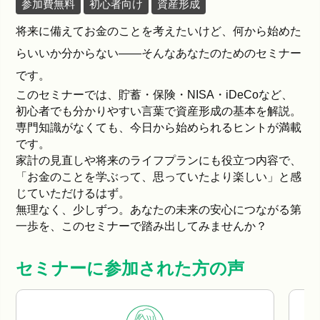
参加費無料
初心者向け
資産形成
将来に備えてお金のことを考えたいけど、何から始めた
らいいか分からない――そんなあなたのためのセミナー
です。
このセミナーでは、貯蓄・保険・NISA・iDeCoなど、
初心者でも分かりやすい言葉で資産形成の基本を解説。
専門知識がなくても、今日から始められるヒントが満載
です。
家計の見直しや将来のライフプランにも役立つ内容で、
「お金のことを学ぶって、思っていたより楽しい」と感
じていただけるはず。
無理なく、少しずつ。あなたの未来の安心につながる第
一歩を、このセミナーで踏み出してみませんか？
セミナーに参加された方の声