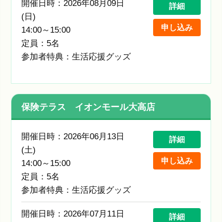
開催日時：2026年08月09日
詳細
(日)
申し込み
14:00～15:00
定員：5名
参加者特典：生活応援グッズ
保険テラス イオンモール大高店
開催日時：2026年06月13日
詳細
(土)
申し込み
14:00～15:00
定員：5名
参加者特典：生活応援グッズ
開催日時：2026年07月11日
詳細