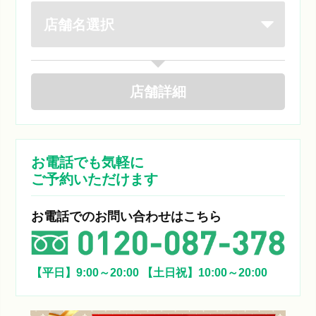
店舗
詳細
お電話でも気軽に
ご予約いただけます
お電話でのお問い合わせはこちら
【平日】9:00～20:00
【土日祝】10:00～20:00