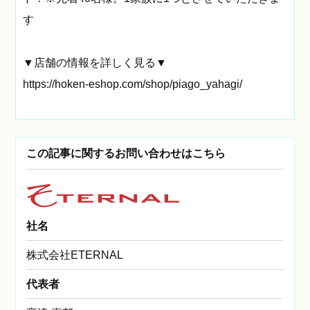
す
▼店舗の情報を詳しく見る▼
https://hoken-eshop.com/shop/piago_yahagi/
この記事に関するお問い合わせはこちら
社名
株式会社ETERNAL
代表者