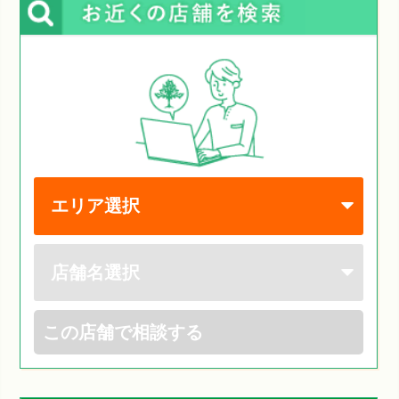
この店舗で相談する