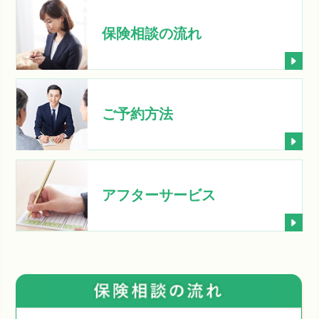
保険相談の流れ
ご予約方法
アフターサービス