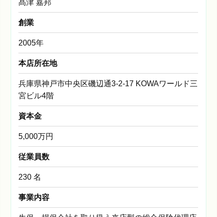
髙津 嘉邦
創業
2005年
本店所在地
兵庫県神戸市中央区磯辺通3-2-17 KOWAワールド三
宮ビル4階
資本金
5,000万円
従業員数
230 名
事業内容