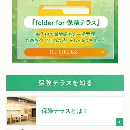
保険テラスとは？