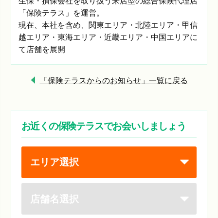
生保・損保会社を取り扱う来店型の総合保険代理店
「保険テラス」を運営。
現在、本社を含め、関東エリア・北陸エリア・甲信
越エリア・東海エリア・近畿エリア・中国エリアに
て店舗を展開
「保険テラスからのお知らせ」一覧に戻る
お近くの保険テラスでお会いしましょう