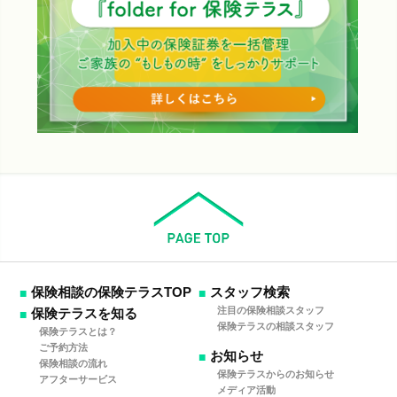
保険相談の保険テラスTOP
スタッフ検索
注目の保険相談スタッフ
保険テラスを知る
保険テラスの相談スタッフ
保険テラスとは？
ご予約方法
お知らせ
保険相談の流れ
保険テラスからのお知らせ
アフターサービス
メディア活動