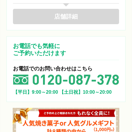
店舗
詳細
お電話でも気軽に
ご予約いただけます
お電話でのお問い合わせはこちら
【平日】9:00～20:00
【土日祝】10:00～20:00