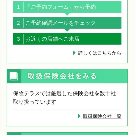
1
「ご予約フォーム」から予約
2
ご予約確認メールをチェック
3
お近くの店舗へご来店
詳しくはこちらから
保険テラスでは厳選した保険会社を数十社
取り扱っています
取扱保険会社一覧