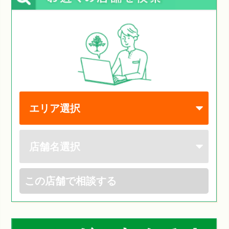
この店舗で相談する