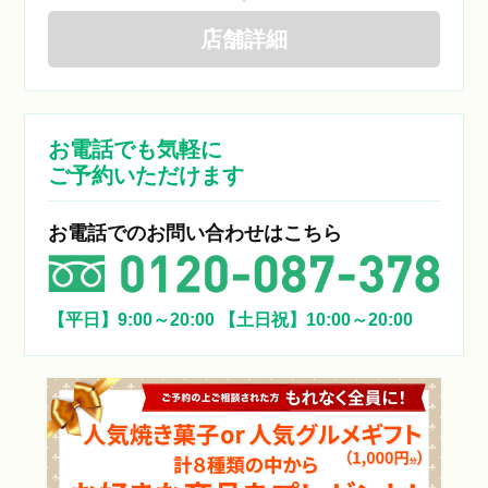
店舗
詳細
お電話でも気軽に
ご予約いただけます
お電話でのお問い合わせはこちら
【平日】9:00～20:00
【土日祝】10:00～20:00