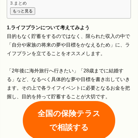
3.まとめ
もっと見る
1.ライフプランについて考えてみよう
目的もなく貯蓄をするのではなく、限られた収入の中で
「自分や家族の将来の夢や目標をかなえるため」に、ラ
イフプランを立てることをオススメします。
「2年後に海外旅行へ行きたい」「28歳までに結婚す
る」など、なるべく具体的な夢や目標を書き出していき
ます。その上で各ライフイベントに必要となるお金を把
握し、目的を持って貯蓄することが大切です。
全国の保険テラス
で相談する