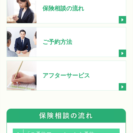
保険相談の流れ
ご予約方法
アフターサービス