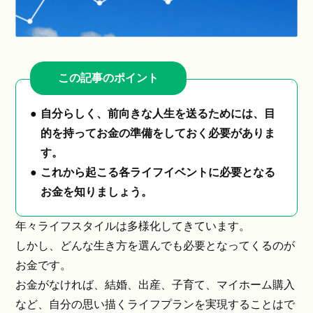
この記事のポイント
自分らしく、前向きな人生を送るためには、目
的を持ってお金の準備をしておく必要がありま
す。
これから起こる各ライフイベントに必要となる
お金を知りましょう。
年々ライフスタイルは多様化してきています。
しかし、どんな生き方を選んでも必要となってくるのが
お金です。
お金がなければ、結婚、出産、子育て、マイホーム購入
など、自分の思い描くライフプランを実現することはで