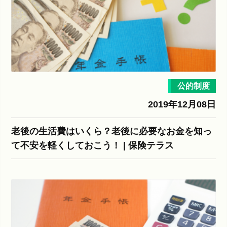
公的制度
2019年12月08日
老後の生活費はいくら？老後に必要なお金を知っ
て不安を軽くしておこう！ | 保険テラス