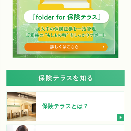
保険テラスとは？