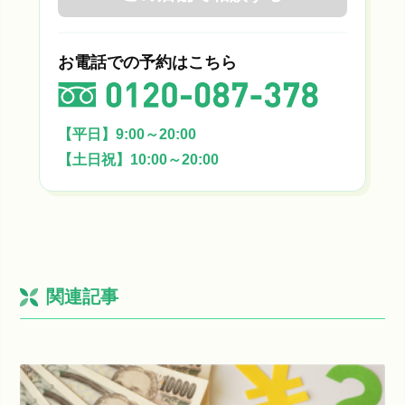
お電話での予約はこちら
【平日】9:00～20:00
【土日祝】10:00～20:00
関連記事