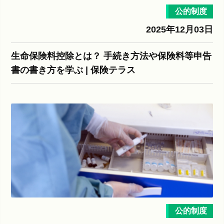
公的制度
2025年12月03日
生命保険料控除とは？ 手続き方法や保険料等申告
書の書き方を学ぶ | 保険テラス
公的制度