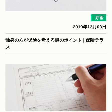
貯蓄
2019年12月03日
独身の方が保険を考える際のポイント | 保険テラ
ス