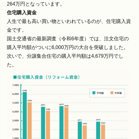
264万円となっています。
住宅購入資金
人生で最も高い買い物といわれているのが、住宅購入資
金です。
国土交通省の最新調査（令和6年度）では、注文住宅の
購入平均額がついに6,000万円の大台を突破しました。
次いで、分譲集合住宅の購入平均額は4,679万円でし
た。