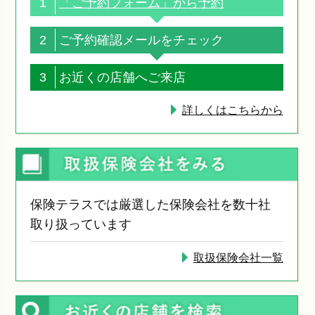
1
「ご予約フォーム」から予約
2
ご予約確認メールをチェック
3
お近くの店舗へご来店
詳しくはこちらから
保険テラスでは厳選した保険会社を数十社
取り扱っています
取扱保険会社一覧