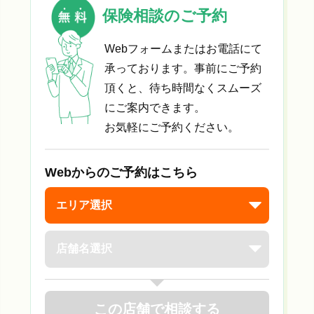
保険相談のご予約
Webフォームまたはお電話にて
承っております。事前にご予約
頂くと、待ち時間なくスムーズ
にご案内できます。
お気軽にご予約ください。
Webからのご予約はこちら
この店舗で相談する