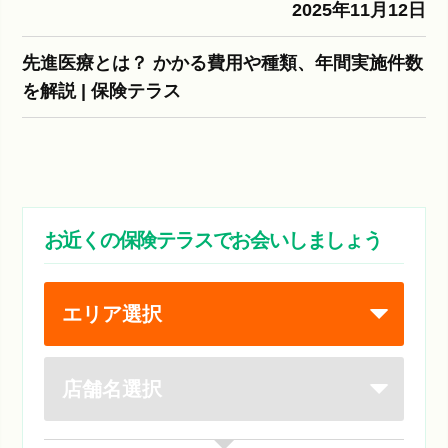
2025年11月12日
先進医療とは？ かかる費用や種類、年間実施件数
を解説 | 保険テラス
お近くの保険テラスでお会いしましょう