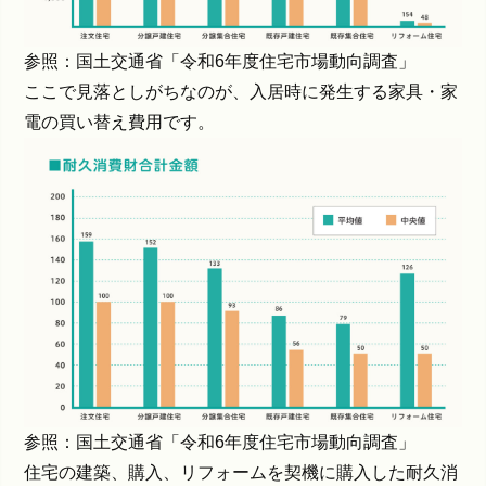
参照：国土交通省「
令和6年度住宅市場動向調査
」
ここで見落としがちなのが、入居時に発生する家具・家
電の買い替え費用です。
参照：国土交通省「
令和6年度住宅市場動向調査
」
住宅の建築、購入、リフォームを契機に購入した耐久消