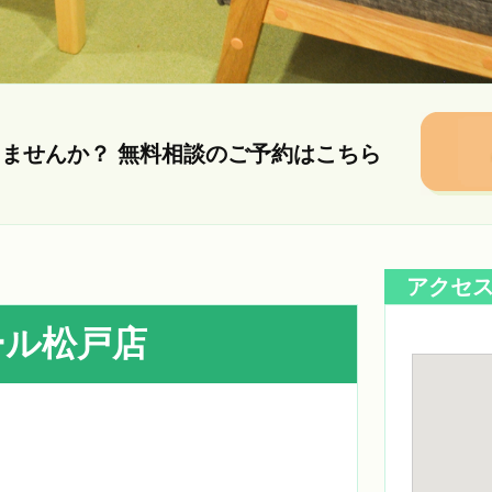
しませんか？
無料相談のご予約はこちら
アクセ
ール松戸店