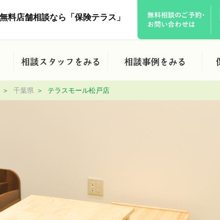
無料店舗相談なら「保険テラス」
千葉県
テラスモール松戸店