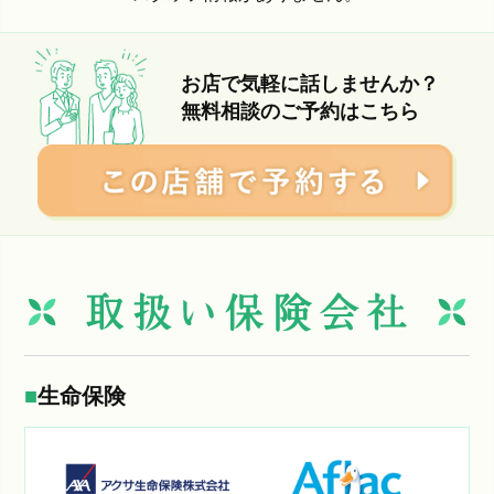
お店で気軽に話しませんか？
無料相談のご予約はこちら
生命保険