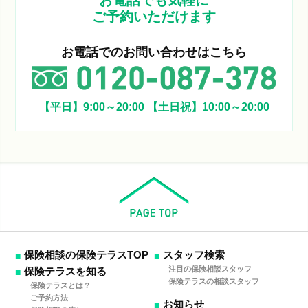
ご予約いただけます
お電話でのお問い合わせはこちら
【平日】9:00～20:00
【土日祝】10:00～20:00
保険相談の保険テラスTOP
スタッフ検索
注目の保険相談スタッフ
保険テラスを知る
保険テラスの相談スタッフ
保険テラスとは？
ご予約方法
お知らせ