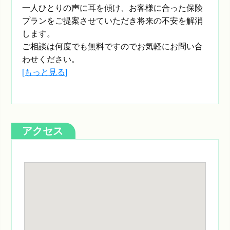
一人ひとりの声に耳を傾け、お客様に合った保険
プランをご提案させていただき将来の不安を解消
します。
ご相談は何度でも無料ですのでお気軽にお問い合
わせください。
[もっと見る]
アクセス