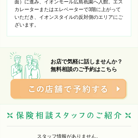
面）に進み、イオンモール広島祇園へ入館。エス
カレーターまたはエレベーターで3階に上がって
いただき、イオンスタイルの反対側のエリアにご
ざいます。
お店で気軽に話しませんか？
無料相談のご予約はこちら
スタッフ情報がありません。