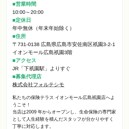
営業時間
10:00～20:00
定休日
年中無休（年末年始除く）
住所
〒731-0138 広島県広島市安佐南区祇園3-2-1
イオンモール広島祇園3階
アクセス
JR「下祇園駅」よりすぐ
募集代理店
株式会社フォルテシモ
私たちの保険テラス イオンモール広島祇園店へよ
うこそ！
当店は2009 年からオープンし、生命保険の専門家
として人生経験を積んだスタッフが分かりやすく
丁寧に対応します。