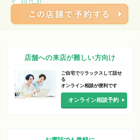
店舗への来店が難しい方向け
ご自宅でリラックスして話せ
る
オンライン相談が便利です
オンライン
相談予約
お電話でも気軽に