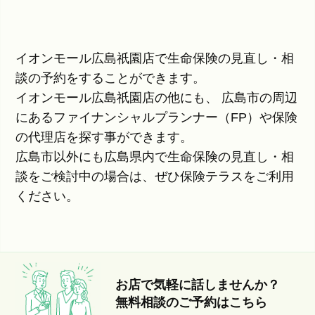
イオンモール広島祇園店で生命保険の見直し・相
談の予約をすることができます。
イオンモール広島祇園店の他にも、 広島市の周辺
にあるファイナンシャルプランナー（FP）や保険
の代理店を探す事ができます。
広島市以外にも広島県内で生命保険の見直し・相
談をご検討中の場合は、ぜひ保険テラスをご利用
ください。
お店で気軽に話しませんか？
無料相談のご予約はこちら