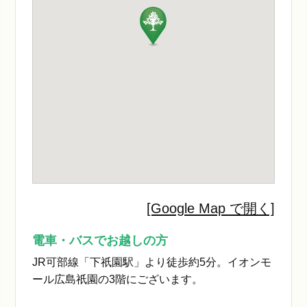
[Google Map で開く]
電車・バスでお越しの方
JR可部線「下祇園駅」より徒歩約5分。イオンモ
ール広島祇園の3階にございます。