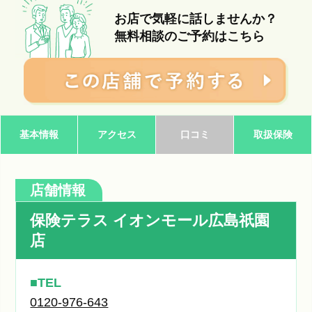
お店で気軽に話しませんか？
無料相談のご予約はこちら
基本情報
アクセス
口コミ
取扱保険
店舗情報
保険テラス イオンモール広島祇園
店
TEL
0120-976-643