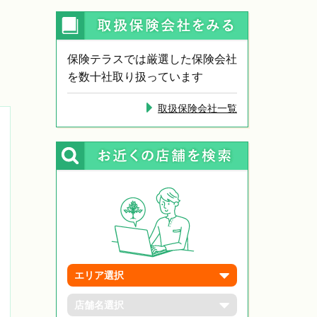
保険テラスでは厳選した保険会社
を数十社取り扱っています
取扱保険会社一覧