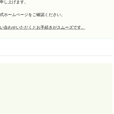
申し上げます。
式ホームページをご確認ください。
い合わせいただくとお手続きがスムーズです。