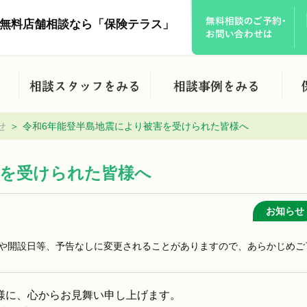
無料店舗相談なら「保険テラス」
せ
令和6年能登半島地震により被害を受けられた皆様へ
害を受けられた皆様へ
お知らせ
や開設日等、予告なしに変更されることがありますので、あらかじめご
様に、心からお見舞い申し上げます。