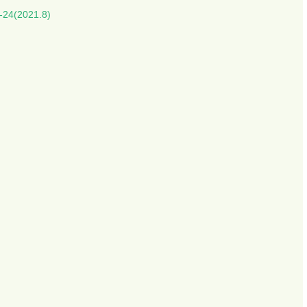
4(2021.8)