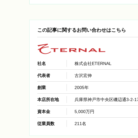
この記事に関するお問い合わせはこちら
社名
株式会社ETERNAL
代表者
古沢宏伸
創業
2005年
本店所在地
兵庫県神戸市中央区磯辺通3-2-1
資本金
5,000万円
従業員数
211名