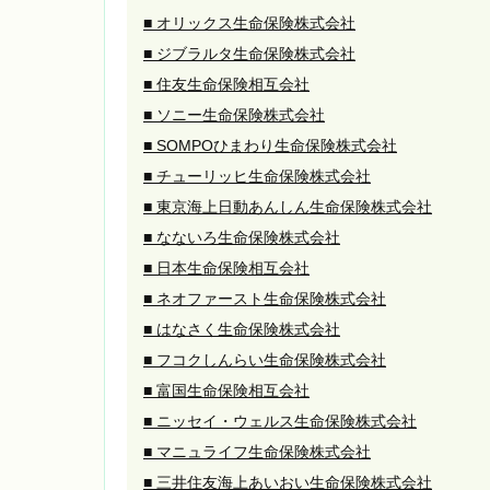
■ オリックス生命保険株式会社
■ ジブラルタ生命保険株式会社
■ 住友生命保険相互会社
■ ソニー生命保険株式会社
■ SOMPOひまわり生命保険株式会社
■ チューリッヒ生命保険株式会社
■ 東京海上日動あんしん生命保険株式会社
■ なないろ生命保険株式会社
■ 日本生命保険相互会社
■ ネオファースト生命保険株式会社
■ はなさく生命保険株式会社
■ フコクしんらい生命保険株式会社
■ 富国生命保険相互会社
■ ニッセイ・ウェルス生命保険株式会社
■ マニュライフ生命保険株式会社
■ 三井住友海上あいおい生命保険株式会社