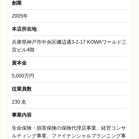
創業
2005年
本店所在地
兵庫県神戸市中央区磯辺通3-2-17 KOWAワールド三
宮ビル4階
資本金
5,000万円
従業員数
230 名
事業内容
生命保険・損害保険の保険代理店事業、経営コンサ
ルティング事業、ファイナンシャルプランニング事