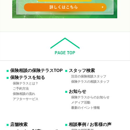
保険相談の保険テラスTOP
スタッフ検索
注目の保険相談スタッフ
保険テラスを知る
保険テラスの相談スタッフ
保険テラスとは？
ご予約方法
お知らせ
保険相談の流れ
保険テラスからのお知らせ
アフターサービス
メディア活動
最新のイベント情報
店舗検索
相談事例 / お客様の声