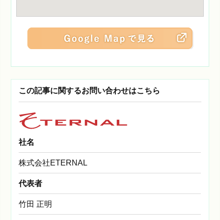
この記事に関するお問い合わせはこちら
社名
株式会社ETERNAL
代表者
竹田 正明