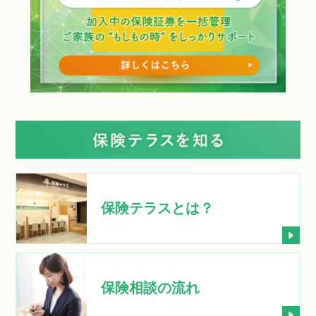
保険テラスとは？
保険相談の流れ