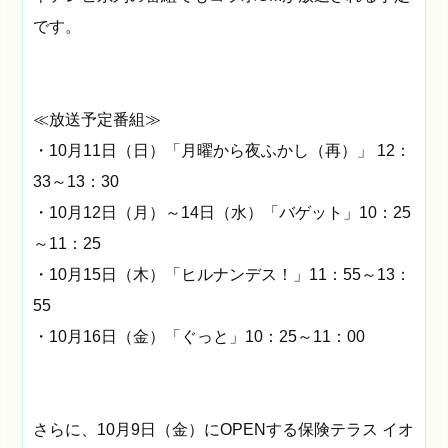
です。
≪放送予定番組≫
・10月11日（日）「月曜から夜ふかし（再）」 12：
33～13：30
・10月12日（月）～14日（水）「バゲット」10：25
～11：25
・10月15日（木）「ヒルナンデス！」11：55～13：
55
・10月16日（金）「ぐっと」10：25～11：00
さらに、10月9日（金）にOPENする保険テラス イオ