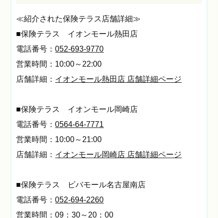
≪紹介された保険テラス店舗詳細≫
■保険テラス イオンモール熱田店
電話番号：
052-693-9770
営業時間：10:00～22:00
店舗詳細：
イオンモール熱田店 店舗詳細ページ
■保険テラス イオンモール岡崎店
電話番号：
0564-64-7771
営業時間：10:00～21:00
店舗詳細：
イオンモール岡崎店 店舗詳細ページ
■保険テラス ビバモール名古屋南店
電話番号：
052-694-2260
営業時間：09：30～20：00