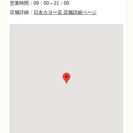
営業時間：09：00～21：00
店舗詳細：
日永カヨー店 店舗詳細ページ