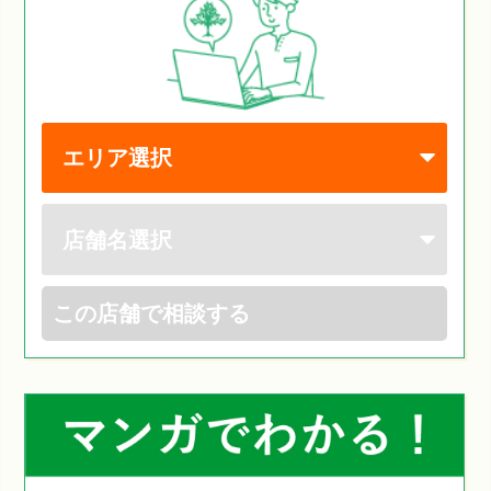
この店舗で相談する