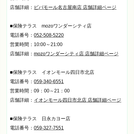
店舗詳細：
ビバモール名古屋南店 店舗詳細ページ
■保険テラス mozoワンダーシティ店
電話番号：
052-508-5220
営業時間：10:00～21:00
店舗詳細：
mozoワンダーシティ店 店舗詳細ページ
■保険テラス イオンモール四日市北店
電話番号：
059-340-6551
営業時間：09：00～21：00
店舗詳細：
イオンモール四日市北店 店舗詳細ページ
■保険テラス 日永カヨー店
電話番号：
059-327-7551