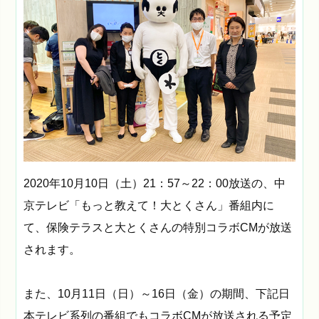
2020年10月10日（土）21：57～22：00放送の、中
京テレビ「もっと教えて！大とくさん」番組内に
て、保険テラスと大とくさんの特別コラボCMが放送
されます。
また、10月11日（日）～16日（金）の期間、下記日
本テレビ系列の番組でもコラボCMが放送される予定