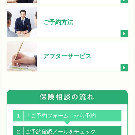
ご予約方法
アフターサービス
1
「ご予約フォーム」から予約
2
ご予約確認メールをチェック