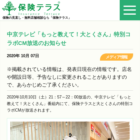
保険の見直し・無料店舗相談なら「保険テラス」
中京テレビ「もっと教えて！大とくさん」特別コ
ラボCM放送のお知らせ
2020年 10月 07日
メディア情報
※掲載されている情報は、発表日現在の情報です。店名
や開設日等、予告なしに変更されることがありますの
で、あらかじめご了承ください。
2020年10月10日（土）21：57～22：00放送の、中京テレビ「もっと
教えて！大とくさん」番組内にて、保険テラスと大とくさんの特別コ
ラボCMが放送されます。