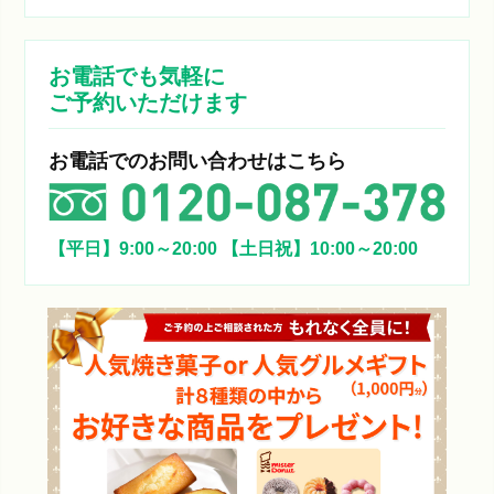
お電話でも気軽に
ご予約いただけます
お電話でのお問い合わせはこちら
【平日】9:00～20:00
【土日祝】10:00～20:00