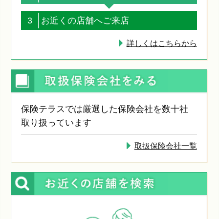
3
お近くの店舗へご来店
詳しくはこちらから
保険テラスでは厳選した保険会社を数十社
取り扱っています
取扱保険会社一覧