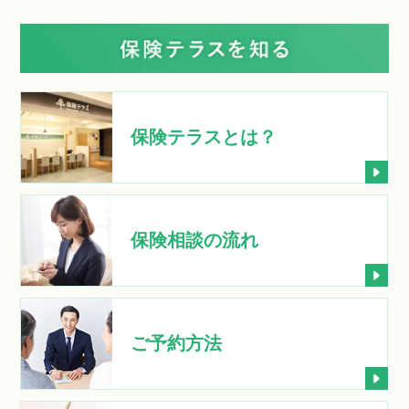
保険テラスとは？
保険相談の流れ
ご予約方法