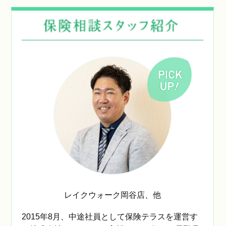
レイクウォーク岡谷店
、他
2015年8月、中途社員として保険テラスを運営す