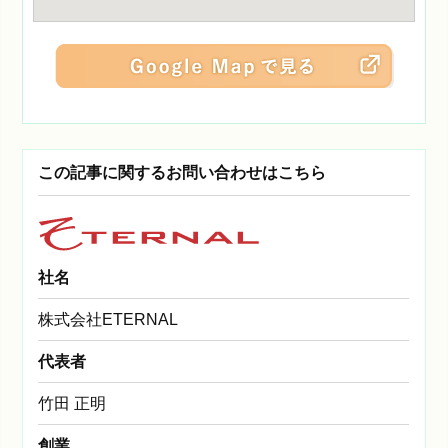
この記事に関するお問い合わせはこちら
社名
株式会社ETERNAL
代表者
竹田 正明
創業