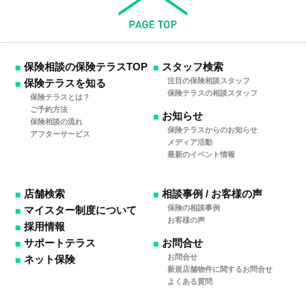
保険相談の保険テラスTOP
スタッフ検索
注目の保険相談スタッフ
保険テラスを知る
保険テラスの相談スタッフ
保険テラスとは？
ご予約方法
お知らせ
保険相談の流れ
保険テラスからのお知らせ
アフターサービス
メディア活動
最新のイベント情報
店舗検索
相談事例 / お客様の声
保険の相談事例
マイスター制度について
お客様の声
採用情報
サポートテラス
お問合せ
お問合せ
ネット保険
新規店舗物件に関するお問合せ
よくある質問