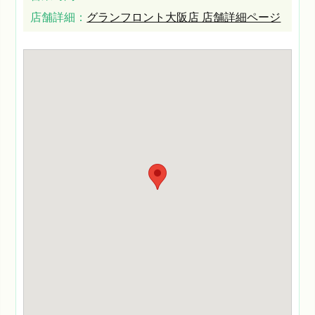
店舗詳細：
グランフロント大阪店 店舗詳細ページ