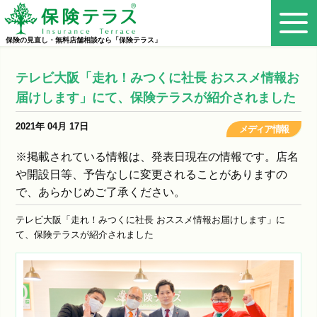
保険の見直し・無料店舗相談なら「保険テラス」
テレビ大阪「走れ！みつくに社長 おススメ情報お
届けします」にて、保険テラスが紹介されました
2021年 04月 17日
メディア情報
※掲載されている情報は、発表日現在の情報です。店名
や開設日等、予告なしに変更されることがありますの
で、あらかじめご了承ください。
テレビ大阪「走れ！みつくに社長 おススメ情報お届けします」に
て、保険テラスが紹介されました