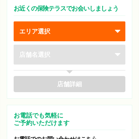
お近くの保険テラスでお会いしましょう
店舗
詳細
お電話でも気軽に
ご予約いただけます