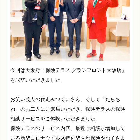
今回は大阪府「保険テラス グランフロント大阪店」
を取材いただきました。
お笑い芸人の代走みつくにさん、そして「たらち
ね」のお二人にご来店いただき、保険テラスの保険
相談サービスをご体験いただきました。
保険テラスのサービス内容、最近ご相談が増加して
いる新型コロナウイルス特化型医療保険やお子さま