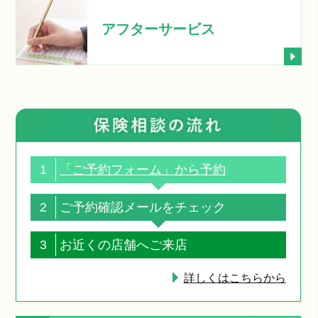
アフターサービス
1
「ご予約フォーム」から予約
2
ご予約確認メールをチェック
3
お近くの店舗へご来店
詳しくはこちらから