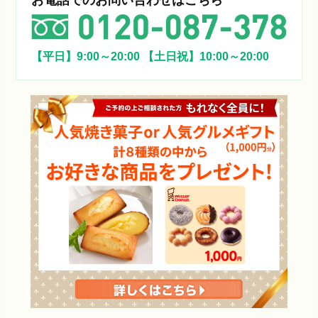
お電話でのお問い合わせはこちら
【平日】9:00～20:00
【土日祝】10:00～20:00