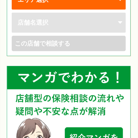
この店舗で相談する