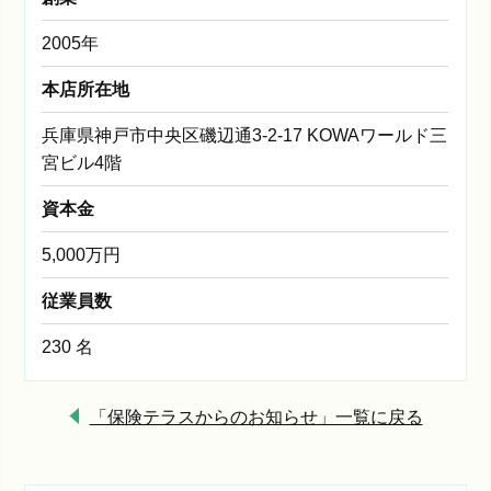
2005年
本店所在地
兵庫県神戸市中央区磯辺通3-2-17 KOWAワールド三
宮ビル4階
資本金
5,000万円
従業員数
230 名
「保険テラスからのお知らせ」一覧に戻る