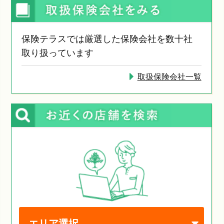
保険テラスでは厳選した保険会社を数十社
取り扱っています
取扱保険会社一覧